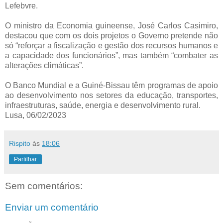
Lefebvre.
O ministro da Economia guineense, José Carlos Casimiro,
destacou que com os dois projetos o Governo pretende não
só “reforçar a fiscalização e gestão dos recursos humanos e
a capacidade dos funcionários”, mas também “combater as
alterações climáticas”.
O Banco Mundial e a Guiné-Bissau têm programas de apoio
ao desenvolvimento nos setores da educação, transportes,
infraestruturas, saúde, energia e desenvolvimento rural.
Lusa, 06/02/2023
Rispito
às
18:06
Partilhar
Sem comentários:
Enviar um comentário