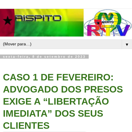
▼
sexta-feira, 8 de setembro de 2023
CASO 1 DE FEVEREIRO:
ADVOGADO DOS PRESOS
EXIGE A “LIBERTAÇÃO
IMEDIATA” DOS SEUS
CLIENTES