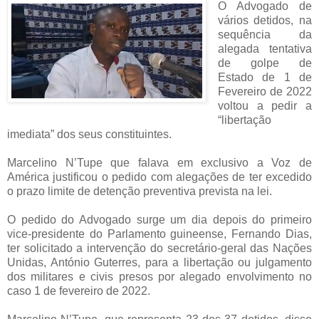
O Advogado de
vários detidos, na
sequência da
alegada tentativa
de golpe de
Estado de 1 de
Fevereiro de 2022
voltou a pedir a
“libertação
imediata” dos seus constituintes.
Marcelino N’Tupe que falava em exclusivo a Voz de
América justificou o pedido com alegações de ter excedido
o prazo limite de detenção preventiva prevista na lei.
O pedido do Advogado surge um dia depois do primeiro
vice-presidente do Parlamento guineense, Fernando Dias,
ter solicitado a intervenção do secretário-geral das Nações
Unidas, António Guterres, para a libertação ou julgamento
dos militares e civis presos por alegado envolvimento no
caso 1 de fevereiro de 2022.