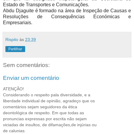
Estado de Transportes e Comunicações.
Abdu Djaguite é formado na área de Inspeção de Causas e
Resoluções de Consequências Económicas e
Empresariais.
Rispito
às
23:39
Partilhar
Sem comentários:
Enviar um comentário
ATENÇÃO!
Considerando o respeito pala diversidade, e a
liberdade individual de opinião, agradeço que os
comentários sejam seguidores da ética
deontológica de respeito. Em que todas as
pronuncias expressas por escrita não sejam
viciadas de insultos, de difamações,de injúrias ou
de calunias.