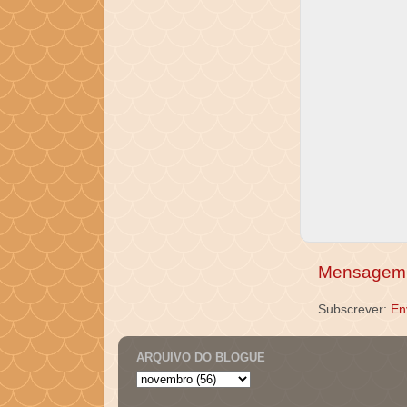
Mensagem 
Subscrever:
En
ARQUIVO DO BLOGUE