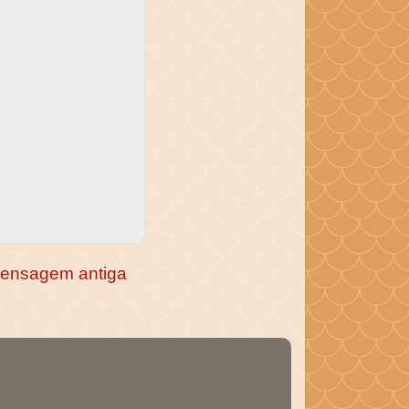
ensagem antiga