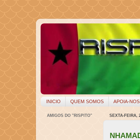
INICIO
QUEM SOMOS
APOIA-NOS
AMIGOS DO "RISPITO"
SEXTA-FEIRA, 
NHAMAD