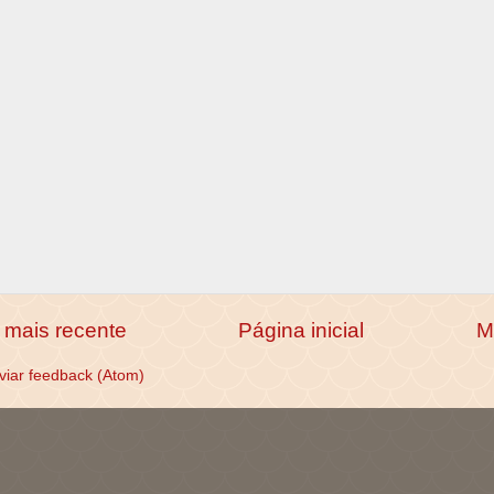
mais recente
Página inicial
M
viar feedback (Atom)