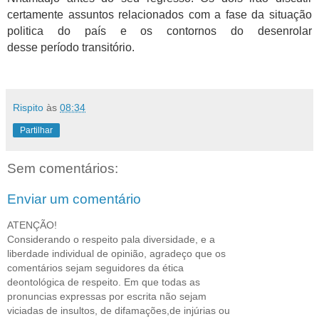
certamente assuntos relacionados com a fase da situação
politica do país e os contornos do desenrolar
desse
período
transitório.
Rispito
às
08:34
Partilhar
Sem comentários:
Enviar um comentário
ATENÇÃO!
Considerando o respeito pala diversidade, e a
liberdade individual de opinião, agradeço que os
comentários sejam seguidores da ética
deontológica de respeito. Em que todas as
pronuncias expressas por escrita não sejam
viciadas de insultos, de difamações,de injúrias ou