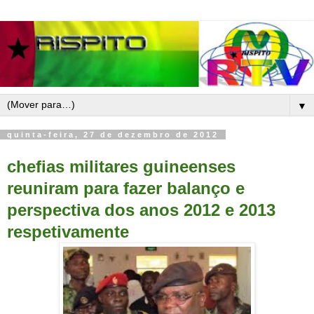
▼
quinta-feira, 27 de dezembro de 2012
chefias militares guineenses
reuniram para fazer balanço e
perspectiva dos anos 2012 e 2013
respetivamente