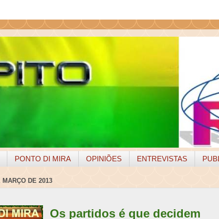
PONTO DI MIRA
OPINIÕES
ENTREVISTAS
PUB
E MARÇO DE 2013
Os partidos é que decidem