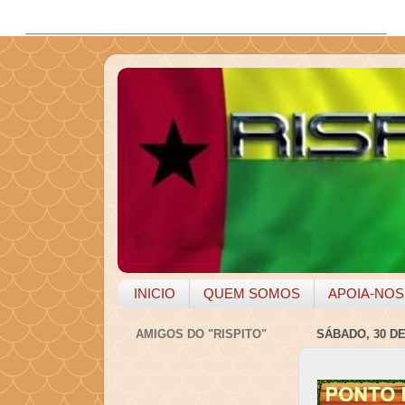
INICIO
QUEM SOMOS
APOIA-NOS
AMIGOS DO "RISPITO"
SÁBADO, 30 D