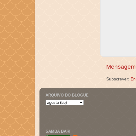
Mensagem 
Subscrever:
En
ARQUIVO DO BLOGUE
SAMBA BARI