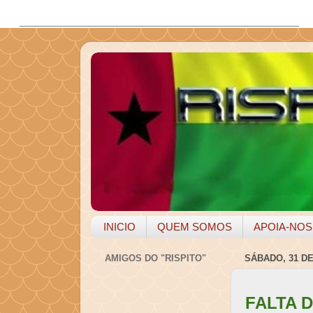
INICIO
QUEM SOMOS
APOIA-NOS
AMIGOS DO "RISPITO"
SÁBADO, 31 D
FALTA 