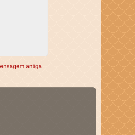
ensagem antiga