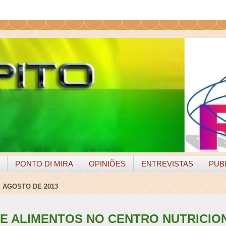
PONTO DI MIRA
OPINIÕES
ENTREVISTAS
PUB
E AGOSTO DE 2013
DE ALIMENTOS NO CENTRO NUTRICIO