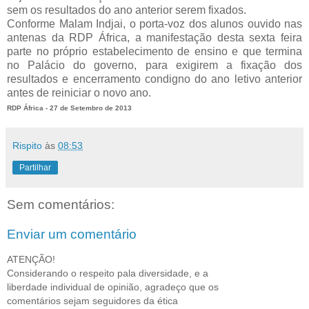
sem os resultados do ano anterior serem fixados.
Conforme Malam Indjai, o porta-voz dos alunos ouvido nas
antenas da RDP África, a manifestação desta sexta feira
parte no próprio estabelecimento de ensino e que termina
no Palácio do governo, para exigirem a fixação dos
resultados e encerramento condigno do ano letivo anterior
antes de reiniciar o novo ano.
RDP África - 27 de Setembro de 2013
Rispito
às
08:53
Partilhar
Sem comentários:
Enviar um comentário
ATENÇÃO!
Considerando o respeito pala diversidade, e a
liberdade individual de opinião, agradeço que os
comentários sejam seguidores da ética