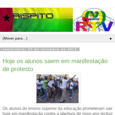
▼
sexta-feira, 27 de setembro de 2013
Hoje os alunos saem em manifestação
de protesto
Os alunos do ensino superior da educação prometeram sair
hoje em manifestação contra a abertura do novo ano lectivo