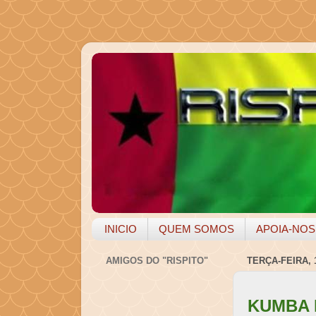
INICIO
QUEM SOMOS
APOIA-NOS
AMIGOS DO "RISPITO"
TERÇA-FEIRA, 
KUMBA 