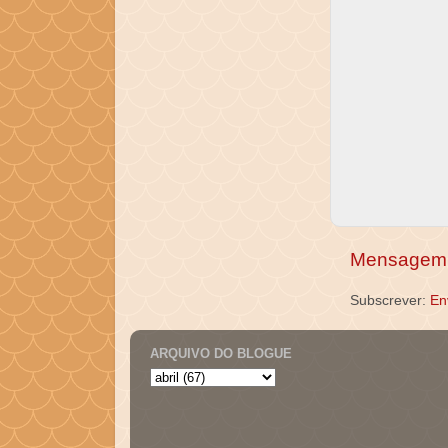
Mensagem 
Subscrever:
En
ARQUIVO DO BLOGUE