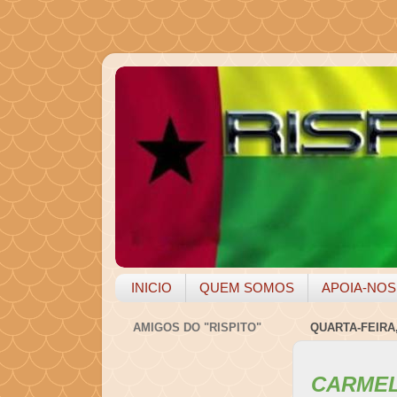
INICIO
QUEM SOMOS
APOIA-NOS
AMIGOS DO "RISPITO"
QUARTA-FEIRA,
CARMELI