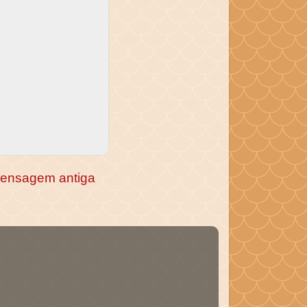
ensagem antiga