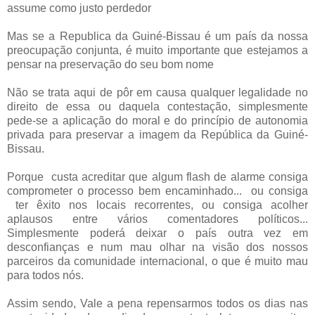
assume como justo perdedor
Mas se a Republica da Guiné-Bissau é um país da nossa
preocupação conjunta, é muito importante que estejamos a
pensar na preservação do seu bom nome
Não se trata aqui de pôr em causa qualquer legalidade no
direito de essa ou daquela contestação, simplesmente
pede-se a aplicação do moral e do princípio de autonomia
privada para preservar a imagem da República da Guiné-
Bissau.
Porque custa acreditar que algum flash de alarme consiga
comprometer o processo bem encaminhado... ou consiga
ter êxito nos locais recorrentes, ou consiga acolher
aplausos entre vários comentadores políticos...
Simplesmente poderá deixar o país outra vez em
desconfianças e num mau olhar na visão dos nossos
parceiros da comunidade internacional, o que é muito mau
para todos nós.
Assim sendo, Vale a pena repensarmos todos os dias nas