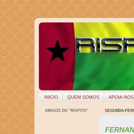
INICIO
QUEM SOMOS
APOIA-NOS
AMIGOS DO "RISPITO"
SEGUNDA-FEIRA
FERNAN