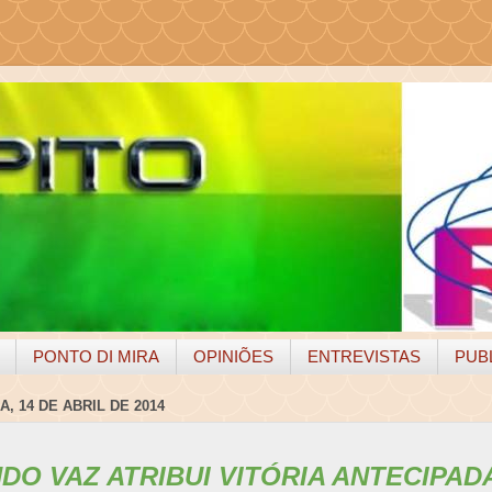
PONTO DI MIRA
OPINIÕES
ENTREVISTAS
PUB
, 14 DE ABRIL DE 2014
DO VAZ ATRIBUI VITÓRIA ANTECIPAD