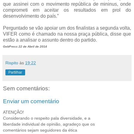
que assinei com o movimento república de mininus, onde
comprometi em aceitar os resultados em prol do
desenvolvimento do país.”
Perguntado se vão apoiar um dos finalistas a segunda volta,
VIFER como é chamado na nossa praça pública, disse que
estão a analisar o assunto dentro do partido.
GebPress 22 de Abril de 2014
Rispito
às
19:22
Partilhar
Sem comentários:
Enviar um comentário
ATENÇÃO!
Considerando o respeito pala diversidade, e a
liberdade individual de opinião, agradeço que os
comentários sejam seguidores da ética