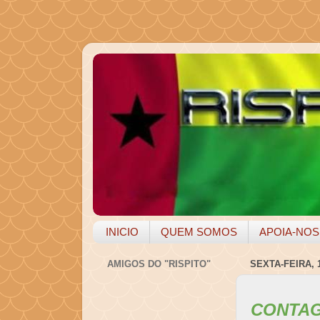
INICIO
QUEM SOMOS
APOIA-NOS
AMIGOS DO "RISPITO"
SEXTA-FEIRA, 
CONTAG