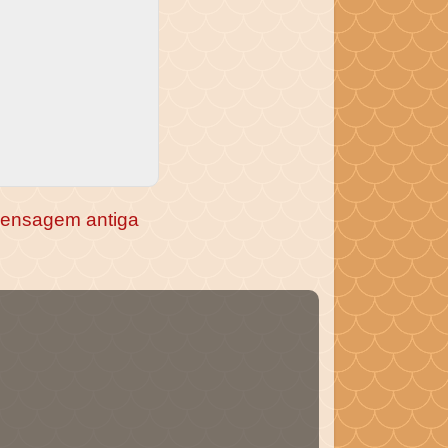
ensagem antiga