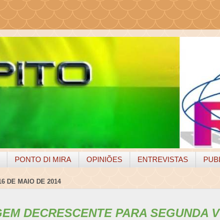
PONTO DI MIRA
OPINIÕES
ENTREVISTAS
PUB
16 DE MAIO DE 2014
EM DECRESCENTE PARA SEGUNDA V