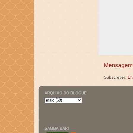
Mensagem 
Subscrever:
En
ARQUIVO DO BLOGUE
SAMBA BARI