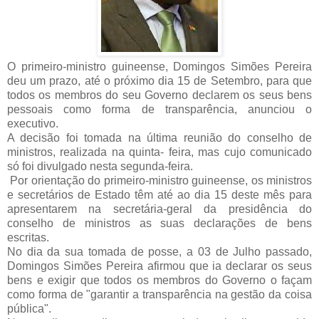
O primeiro-ministro guineense, Domingos Simões Pereira
deu um prazo, até o próximo dia 15 de Setembro, para que
todos os membros do seu Governo declarem os seus bens
pessoais como forma de transparência, anunciou o
executivo.
A decisão foi tomada na última reunião do conselho de
ministros, realizada na quinta- feira, mas cujo comunicado
só foi divulgado nesta segunda-feira.
Por orientação do primeiro-ministro guineense, os ministros
e secretários de Estado têm até ao dia 15 deste mês para
apresentarem na secretária-geral da presidência do
conselho de ministros as suas declarações de bens
escritas.
No dia da sua tomada de posse, a 03 de Julho passado,
Domingos Simões Pereira afirmou que ia declarar os seus
bens e exigir que todos os membros do Governo o façam
como forma de "garantir a transparência na gestão da coisa
pública".