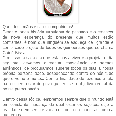
Queridos irmãos e caros compatriotas!
Perante longa história turbulenta do passado e o renascer
de nova esperança do presente que muitos estão
confiantes, é bom que ninguém se esqueça de grande e
complicado projeto de todos os guineenses que se chama
Guiné-Bissau.
Com isso, a cada dia que estamos a viver e a projetar o dia
seguinte, devemos aumentar
consciência de sermos
autênticos, de procurarmos superar todos os dias a nossa
própria personalidade, despedaçando dentro de nós tudo
que é velho e morto... Com a finalidade de fazemos a luta
para o bem estar do povo guineense o objetivo central da
nossa preocupação.
Dentro dessa lógica, lembremos sempre que o mundo está
em constante mudança da qual estamos sujeitos, cujo a
realidade nem sempre vai ao encontro da maneiras como a
queremos.