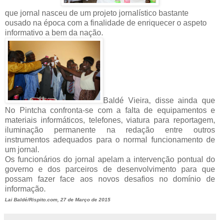
que jornal nasceu de um projeto jornalístico bastante
ousado na época com a finalidade de enriquecer o aspeto
informativo a bem da nação.
Baldé Vieira, disse ainda que
No Pintcha confronta-se com a falta de equipamentos e
materiais informáticos, telefones, viatura para reportagem,
iluminação permanente na redação entre outros
instrumentos adequados para o normal funcionamento de
um jornal.
Os funcionários do jornal apelam a intervenção pontual do
governo e dos parceiros de desenvolvimento para que
possam fazer face aos novos desafios no domínio de
informação.
Lai Baldé/Rispito.com, 27 de Março de 2015