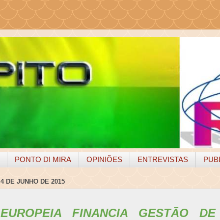
PONTO DI MIRA
OPINIÕES
ENTREVISTAS
PUB
 4 DE JUNHO DE 2015
 EUROPEIA FINANCIA GESTÃO DE