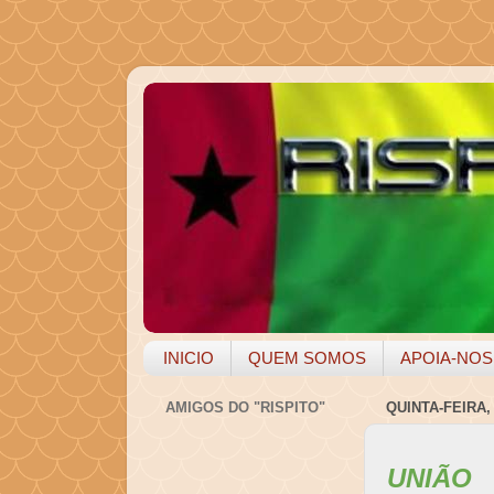
INICIO
QUEM SOMOS
APOIA-NOS
AMIGOS DO "RISPITO"
QUINTA-FEIRA,
UNIÃO