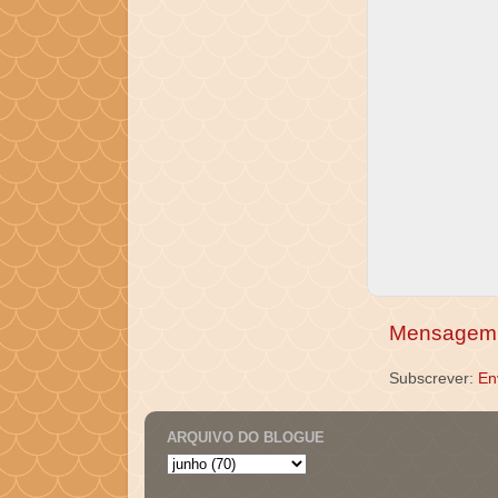
Mensagem 
Subscrever:
En
ARQUIVO DO BLOGUE