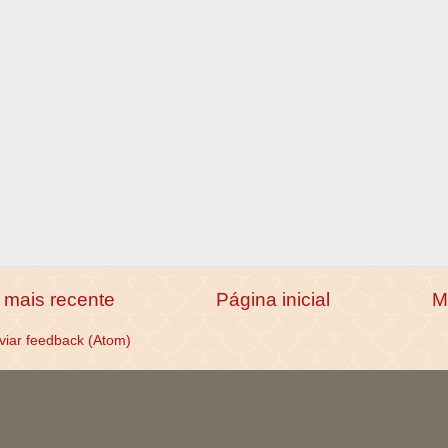
mais recente
Página inicial
M
viar feedback (Atom)