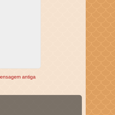
ensagem antiga