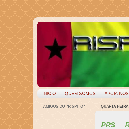
INICIO
QUEM SOMOS
APOIA-NOS
AMIGOS DO "RISPITO"
QUARTA-FEIRA,
PRS R