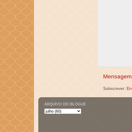
Mensagem 
Subscrever:
En
ARQUIVO DO BLOGUE