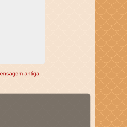
ensagem antiga