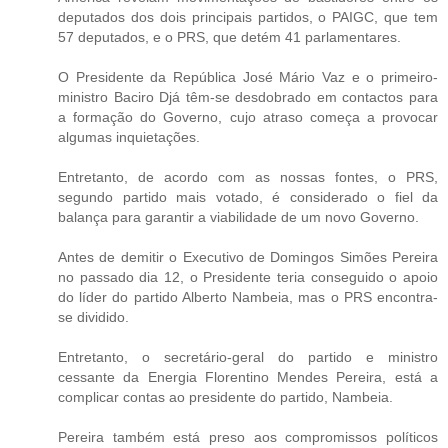
deputados dos dois principais partidos, o PAIGC, que tem
57 deputados, e o PRS, que detém 41 parlamentares.
O Presidente da República José Mário Vaz e o primeiro-
ministro Baciro Djá têm-se desdobrado em contactos para
a formação do Governo, cujo atraso começa a provocar
algumas inquietações.
Entretanto, de acordo com as nossas fontes, o PRS,
segundo partido mais votado, é considerado o fiel da
balança para garantir a viabilidade de um novo Governo.
Antes de demitir o Executivo de Domingos Simões Pereira
no passado dia 12, o Presidente teria conseguido o apoio
do líder do partido Alberto Nambeia, mas o PRS encontra-
se dividido.
Entretanto, o secretário-geral do partido e ministro
cessante da Energia Florentino Mendes Pereira, está a
complicar contas ao presidente do partido, Nambeia.
Pereira também está preso aos compromissos políticos