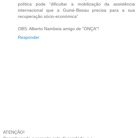
política pode “dificultar a mobilização da assistência
internacional que a Guiné-Bissau precisa para a sua
recuperação sócio-económica”
OBS: Alberto Nambeia amigo de "ONÇA"!
Responder
ATENÇÃO!