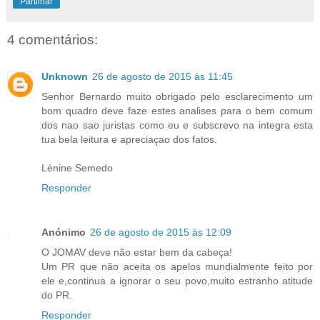
Partilhar
4 comentários:
Unknown
26 de agosto de 2015 às 11:45
Senhor Bernardo muito obrigado pelo esclarecimento um
bom quadro deve faze estes analises para o bem comum
dos nao sao juristas como eu e subscrevo na integra esta
tua bela leitura e apreciaçao dos fatos.
Lénine Semedo
Responder
Anónimo
26 de agosto de 2015 às 12:09
O JOMAV deve não estar bem da cabeça!
Um PR que não aceita os apelos mundialmente feito por
ele e,continua a ignorar o seu povo,muito estranho atitude
do PR.
Responder