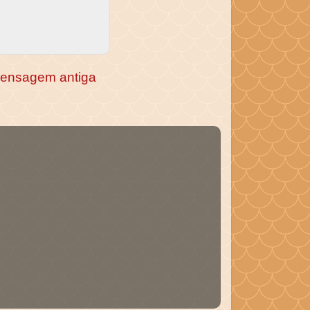
ensagem antiga