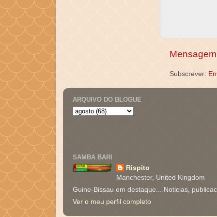
Mensagem 
Subscrever:
En
ARQUIVO DO BLOGUE
SAMBA BARI
Rispito
Manchester, United Kingdom
Guine-Bissau em destaque... Noticias, publica
Ver o meu perfil completo