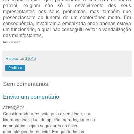
parcial, exigiam não só o envolvimento dos seus
representantes nos seus problemas, mas também que
presenciassem ao funeral de um conterrâneo morto. Em
consequência, invadiram a embaixada onde apenas estava
um funcionário, o qual não conseguiu evitar a vandalização
dos manifestantes.
Rispito.com
Rispito
às
16:45
Partilhar
Sem comentários:
Enviar um comentário
ATENÇÃO!
Considerando o respeito pala diversidade, e a
liberdade individual de opinião, agradeço que os
comentários sejam seguidores da ética
deontológica de respeito. Em que todas as