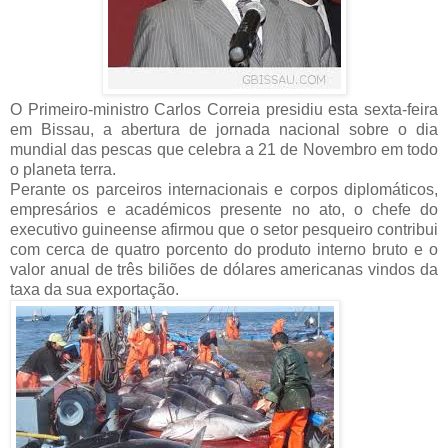
O Primeiro-ministro Carlos Correia presidiu esta sexta-feira
em Bissau, a abertura de jornada nacional sobre o dia
mundial das pescas que celebra a 21 de Novembro em todo
o planeta terra.
Perante os parceiros internacionais e corpos diplomáticos,
empresários e académicos presente no ato, o chefe do
executivo guineense afirmou que o setor pesqueiro contribui
com cerca de quatro porcento do produto interno bruto e o
valor anual de três biliões de dólares americanas vindos da
taxa da sua exportação.