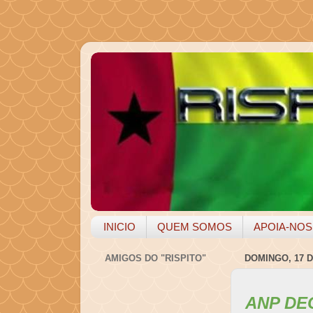
INICIO
QUEM SOMOS
APOIA-NOS
AMIGOS DO "RISPITO"
DOMINGO, 17 D
ANP DE