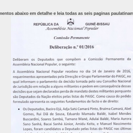
entos abaixo em detalhe e leia todas as seis paginas paulatin