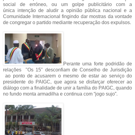
social de erróneo, ou um golpe publicitário com a
única intenção de aludir a opinião pública nacional e a
Comunidade Internacional fingindo dar mostras da vontade
de congregar o partido mediante recuperação dos expulsos.
Perante uma forte podridão de
relações "Os 15" desconfiam de Conselho de Jurisdição
ao ponto de acusarem o mesmo de estar ao serviço do
presidente do PAIGC, que agora se disfarçar oferecer ao
diálogo com a finalidade de unir a família do PAIGC, quando
no fundo monta armadilha e continua com “jogo sujo”.