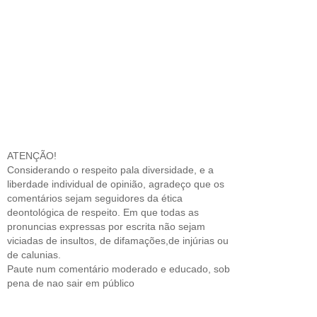
ATENÇÃO!
Considerando o respeito pala diversidade, e a
liberdade individual de opinião, agradeço que os
comentários sejam seguidores da ética
deontológica de respeito. Em que todas as
pronuncias expressas por escrita não sejam
viciadas de insultos, de difamações,de injúrias ou
de calunias.
Paute num comentário moderado e educado, sob
pena de nao sair em público