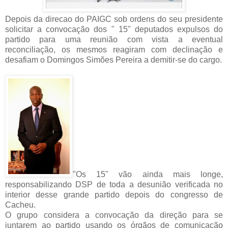
Depois da direcao do PAIGC sob ordens do seu presidente
solicitar a convocação dos " 15" deputados expulsos do
partido para uma reunião com vista a eventual
reconciliação, os mesmos reagiram com declinação e
desafiam o Domingos Simões Pereira a demitir-se do cargo.
"Os 15" vão ainda mais longe,
responsabilizando DSP de toda a desunião verificada no
interior desse grande partido depois do congresso de
Cacheu.
O grupo considera a convocação da direção para se
juntarem ao partido usando os órgãos
de comunicação