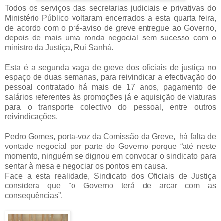
Todos os serviços das secretarias judiciais e privativas do
Ministério Público voltaram encerrados a esta quarta feira,
de acordo com o pré-aviso de greve entregue ao Governo,
depois de mais uma ronda negocial sem sucesso com o
ministro da Justiça, Rui Sanhá.
Esta é a segunda vaga de greve dos oficiais de justiça no
espaço de duas semanas, para reivindicar a efectivação do
pessoal contratado há mais de 17 anos, pagamento de
salários referentes às promoções já e aquisição de viaturas
para o transporte colectivo do pessoal, entre outros
reivindicações.
Pedro Gomes, porta-voz da Comissão da Greve, há falta de
vontade negocial por parte do Governo porque “até neste
momento, ninguém se dignou em convocar o sindicato para
sentar à mesa e negociar os pontos em causa.
Face a esta realidade, Sindicato dos Oficiais de Justiça
considera que “o Governo terá de arcar com as
consequências”.