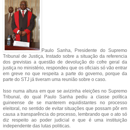
Paulo Sanha, Presidente do Supremo
Tribunal de Justiça, Instado sobre a situação da referencia
dos grevistas a questão de devolução do cofre geral da
justiça no ministério, respondeu que os oficiais só vão entrar
em greve no que respeita a parte do governo, porque da
parte do STJ já tiveram uma reunião sobre o caso.
Isso numa altura em que se avizinha eleições no Supremo
Tribunal, do qual Paulo Sanha pediu a classe política
guineense de se manterem equidistantes no processo
eleitoral, no sentido de evitar situações que possam pôr em
causa a transparência do processo, lembrando que o ato só
diz respeito ao poder judicial e que é uma instituição
independente das lutas politicas.