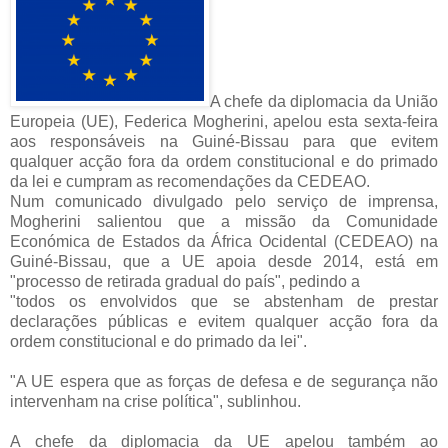
A chefe da diplomacia da União
Europeia (UE), Federica Mogherini, apelou esta sexta-feira
aos responsáveis na Guiné-Bissau para que evitem
qualquer acção fora da ordem constitucional e do primado
da lei e cumpram as recomendações da CEDEAO.
Num comunicado divulgado pelo serviço de imprensa,
Mogherini salientou que a missão da Comunidade
Económica de Estados da África Ocidental (CEDEAO) na
Guiné-Bissau, que a UE apoia desde 2014, está em
"processo de retirada gradual do país", pedindo a
"todos os envolvidos que se abstenham de prestar
declarações públicas e evitem qualquer acção fora da
ordem constitucional e do primado da lei".
"A UE espera que as forças de defesa e de segurança não
intervenham na crise política", sublinhou.
A chefe da diplomacia da UE apelou também ao