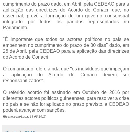
cumprimento do prazo dado, em Abril, pela CEDEAO para a
aplicação das directrizes do Acordo de Conacri que, no
essencial, prevê a formação de um governo consensual
integrado por todos os partidos representados no
Parlamento.
"É importante que todos os actores políticos no país se
empenhem no cumprimento do prazo de 30 dias" dado, em
25 de Abril, pela CEDEAO para a aplicação das directrizes
do Acordo de Conacri.
O comunicado refere ainda que "os indivíduos que impeçam
a aplicação do Acordo de Conacri devem ser
responsabilizados".
O referido acordo foi assinado em Outubro de 2016 por
diferentes actores políticos guineenses, para resolver a crise
no país e se não for aplicado no prazo previsto, a CEDEAO
poderá avançar com sanções.
Rispito.com/Lusa, 19-05-2017