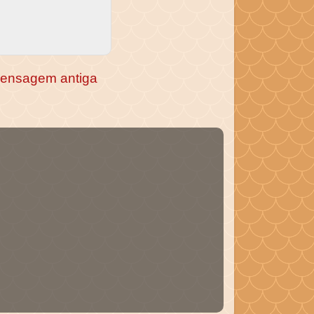
ensagem antiga