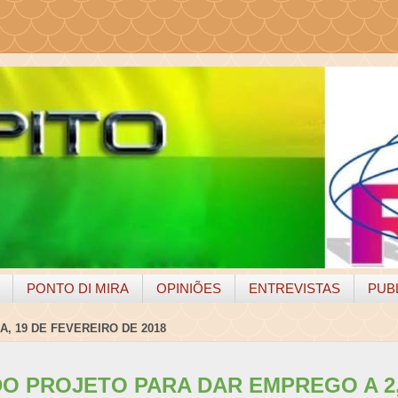
PONTO DI MIRA
OPINIÕES
ENTREVISTAS
PUB
, 19 DE FEVEREIRO DE 2018
O PROJETO PARA DAR EMPREGO A 2,