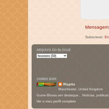
Mensagem 
Subscrever:
En
ARQUIVO DO BLOGUE
SAMBA BARI
Rispito
Manchester, United Kingdom
Guine-Bissau em destaque... Noticias, publica
Ver o meu perfil completo