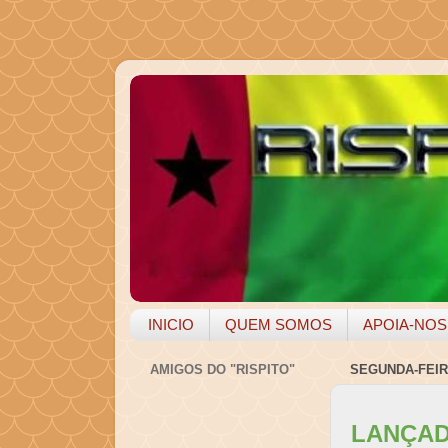
INICIO
QUEM SOMOS
APOIA-NOS
AMIGOS DO "RISPITO"
SEGUNDA-FEIRA
LANÇAD