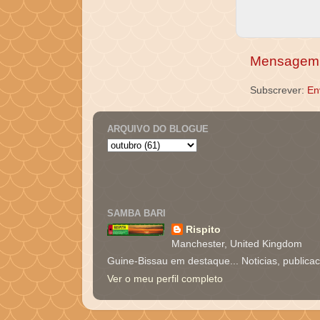
Mensagem 
Subscrever:
En
ARQUIVO DO BLOGUE
SAMBA BARI
Rispito
Manchester, United Kingdom
Guine-Bissau em destaque... Noticias, publica
Ver o meu perfil completo