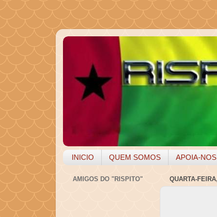
INICIO
QUEM SOMOS
APOIA-NOS
AMIGOS DO "RISPITO"
QUARTA-FEIRA,