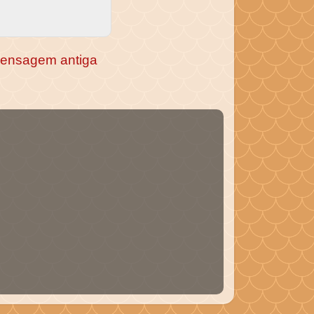
ensagem antiga