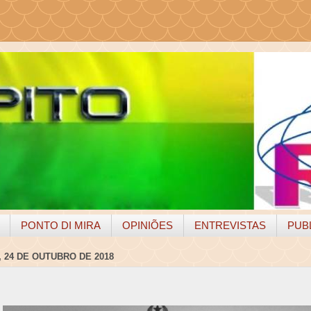
PONTO DI MIRA
OPINIÕES
ENTREVISTAS
PUB
 24 DE OUTUBRO DE 2018