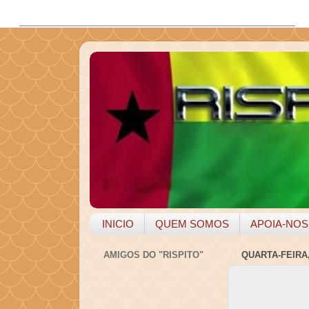
INICIO
QUEM SOMOS
APOIA-NOS
AMIGOS DO "RISPITO"
QUARTA-FEIRA,