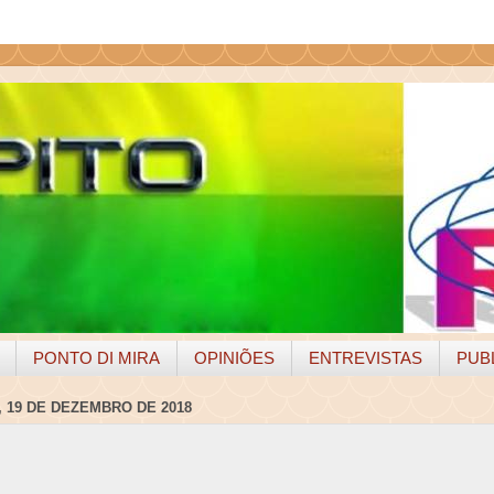
PONTO DI MIRA
OPINIÕES
ENTREVISTAS
PUB
 19 DE DEZEMBRO DE 2018