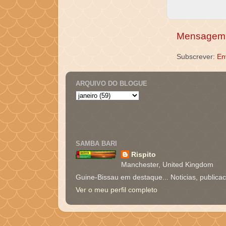
Mensagem 
Subscrever:
En
ARQUIVO DO BLOGUE
SAMBA BARI
Rispito
Manchester, United Kingdom
Guine-Bissau em destaque... Noticias, publica
Ver o meu perfil completo