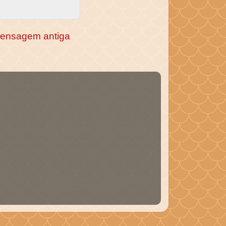
ensagem antiga