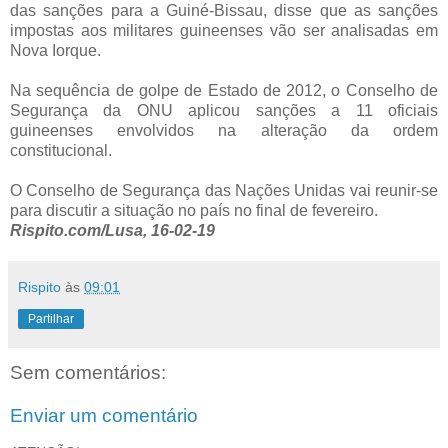
das sanções para a Guiné-Bissau, disse que as sanções
impostas aos militares guineenses vão ser analisadas em
Nova Iorque.
Na sequência de golpe de Estado de 2012, o Conselho de
Segurança da ONU aplicou sanções a 11 oficiais
guineenses envolvidos na alteração da ordem
constitucional.
O Conselho de Segurança das Nações Unidas vai reunir-se
para discutir a situação no país no final de fevereiro.
Rispito.com/Lusa, 16-02-19
Rispito
às
09:01
Partilhar
Sem comentários:
Enviar um comentário