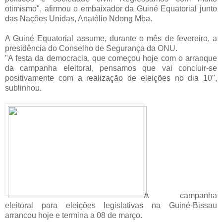
otimismo", afirmou o embaixador da Guiné Equatorial junto
das Nações Unidas, Anatólio Ndong Mba.
A Guiné Equatorial assume, durante o mês de fevereiro, a
presidência do Conselho de Segurança da ONU.
"A festa da democracia, que começou hoje com o arranque
da campanha eleitoral, pensamos que vai concluir-se
positivamente com a realização de eleições no dia 10",
sublinhou.
A campanha
eleitoral para eleições legislativas na Guiné-Bissau
arrancou hoje e termina a 08 de março.