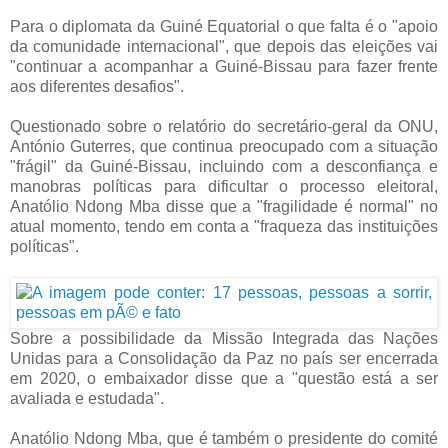
Para o diplomata da Guiné Equatorial o que falta é o "apoio
da comunidade internacional", que depois das eleições vai
"continuar a acompanhar a Guiné-Bissau para fazer frente
aos diferentes desafios".
Questionado sobre o relatório do secretário-geral da ONU,
António Guterres, que continua preocupado com a situação
"frágil" da Guiné-Bissau, incluindo com a desconfiança e
manobras políticas para dificultar o processo eleitoral,
Anatólio Ndong Mba disse que a "fragilidade é normal" no
atual momento, tendo em conta a "fraqueza das instituições
políticas".
Sobre a possibilidade da Missão Integrada das Nações
Unidas para a Consolidação da Paz no país ser encerrada
em 2020, o embaixador disse que a "questão está a ser
avaliada e estudada".
Anatólio Ndong Mba, que é também o presidente do comité