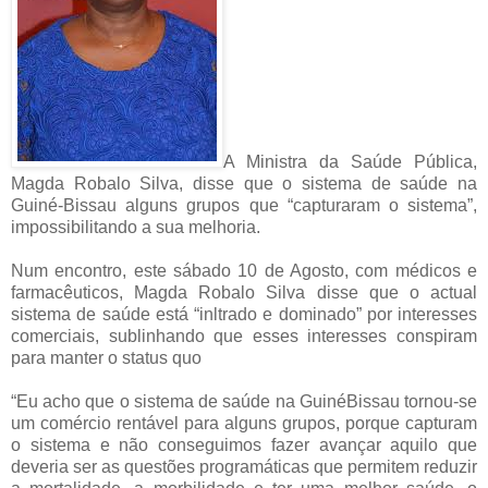
A Ministra da Saúde Pública,
Magda Robalo Silva, disse que o sistema de saúde na
Guiné-Bissau alguns grupos que “capturaram o sistema”,
impossibilitando a sua melhoria.
Num encontro, este sábado 10 de Agosto, com médicos e
farmacêuticos, Magda Robalo Silva disse que o actual
sistema de saúde está “inltrado e dominado” por interesses
comerciais, sublinhando que esses interesses conspiram
para manter o status quo
“Eu acho que o sistema de saúde na GuinéBissau tornou-se
um comércio rentável para alguns grupos, porque capturam
o sistema e não conseguimos fazer avançar aquilo que
deveria ser as questões programáticas que permitem reduzir