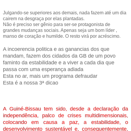
Julgando-se superiores aos demais, nada fazem até um dia
cairem na desgraça por elas plantadas.
Não é preciso ser gênio para ser-se protagonista de
grandes mudanças sociais. Apenas seja um bom líder ,
manso de coração e humilde. O resto virá por acréscimo.
A incoerencia politica e as ganancias dos que
mandam, fazem dos cidados da GB de um povo
faminto da estabilidade e a viver a cada dia que
passa com uma esperança adiada
Esta no ar, mais um programa defraudar
Esta é a nossa 3ª dicao
A Guiné-Bissau tem sido, desde a declaração da
independência, palco de crises multidimensionais,
colocando em causa a paz, a estabilidade, o
desenvolvimento sustentável e, consequentemente,