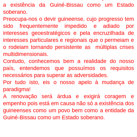
a existência da Guiné-Bissau como um Estado
soberano.
Preocupa-nos o devir guineense, cujo progresso tem
sido frequentemente impedido e adiado por
interesses geoestratégicos e pela encruzilhada de
interesses particulares e regionais que o permeiam e
o rodeiam tornando persistente as
múltiplas crises
multidimensionais.
Contudo, conhecemos bem a realidade do nosso
país, entendemos que possuímos os requisitos
necessários para superar as adversidades.
Por tudo isto, eis o nosso apelo à mudança de
paradigma!
A renovação será árdua e exigirá coragem e
empenho pois está em causa não só a existência dos
guineenses como um povo bem como a entidade da
Guiné-Bissau como um Estado soberano.