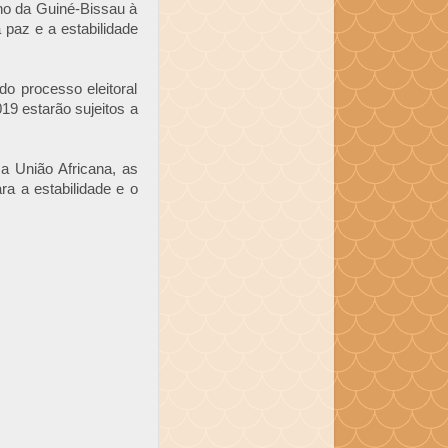
no da Guiné-Bissau à
paz e a estabilidade
o processo eleitoral
9 estarão sujeitos a
a União Africana, as
ra a estabilidade e o