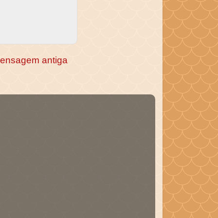
ensagem antiga