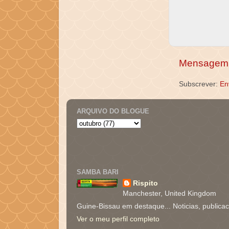
Mensagem 
Subscrever:
En
ARQUIVO DO BLOGUE
SAMBA BARI
Rispito
Manchester, United Kingdom
Guine-Bissau em destaque... Noticias, publica
Ver o meu perfil completo