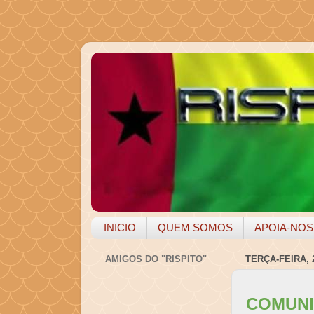
INICIO
QUEM SOMOS
APOIA-NOS
AMIGOS DO "RISPITO"
TERÇA-FEIRA, 
COMUNI