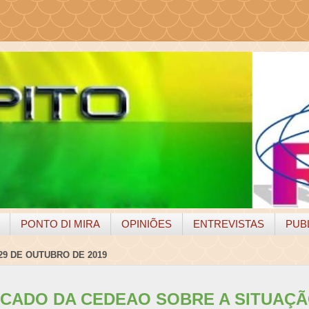
PONTO DI MIRA
OPINIÕES
ENTREVISTAS
PUB
29 DE OUTUBRO DE 2019
CADO DA CEDEAO SOBRE A SITUAÇÃ