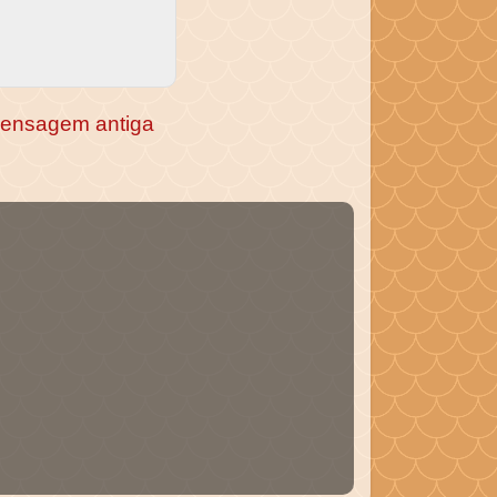
ensagem antiga