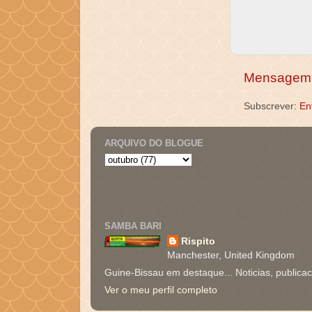
Mensagem 
Subscrever:
En
ARQUIVO DO BLOGUE
SAMBA BARI
Rispito
Manchester, United Kingdom
Guine-Bissau em destaque... Noticias, publica
Ver o meu perfil completo