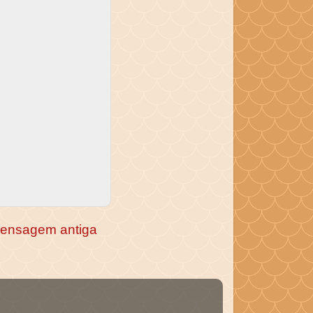
ensagem antiga