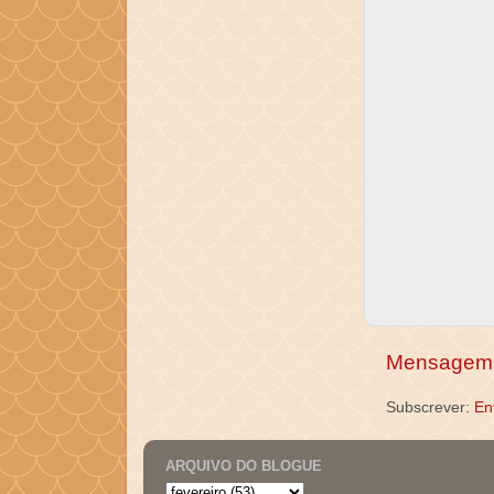
Mensagem 
Subscrever:
En
ARQUIVO DO BLOGUE