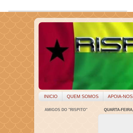
INICIO
QUEM SOMOS
APOIA-NOS
AMIGOS DO "RISPITO"
QUARTA-FEIRA,