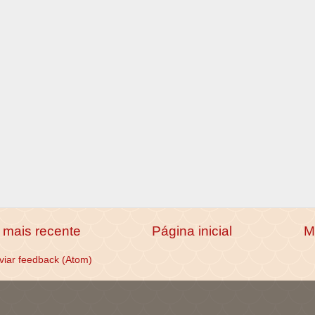
mais recente
Página inicial
M
viar feedback (Atom)