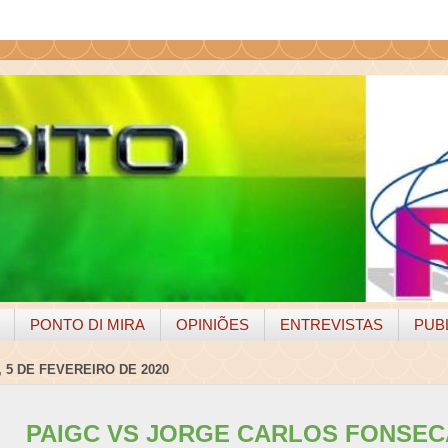
PONTO DI MIRA
OPINIÕES
ENTREVISTAS
PUB
 5 DE FEVEREIRO DE 2020
PAIGC VS JORGE CARLOS FONSEC