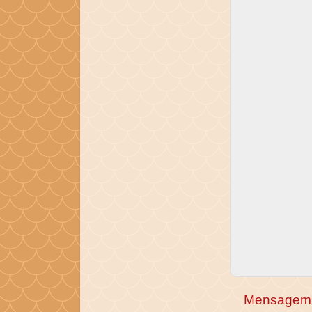
Mensagem 