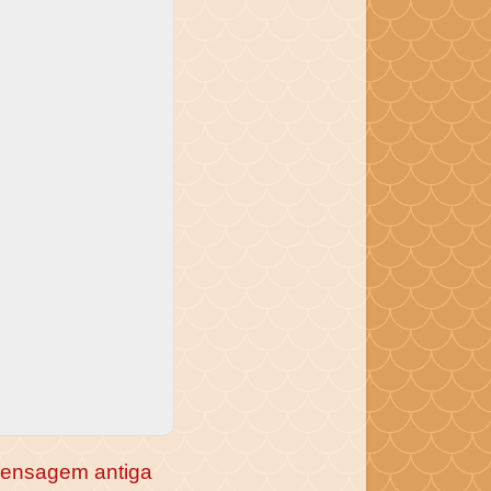
ensagem antiga