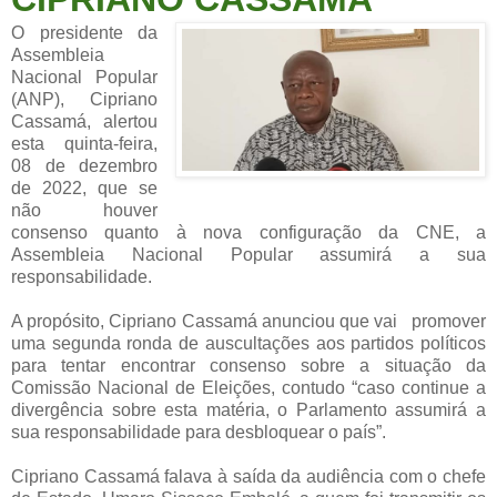
O presidente da
Assembleia
Nacional Popular
(ANP), Cipriano
Cassamá, alertou
esta quinta-feira,
08 de dezembro
de 2022, que se
não houver
consenso quanto à nova configuração da CNE, a
Assembleia Nacional Popular assumirá a sua
responsabilidade.
A propósito, Cipriano Cassamá anunciou que vai promover
uma segunda ronda de auscultações aos partidos políticos
para tentar encontrar consenso sobre a situação da
Comissão Nacional de Eleições, contudo “caso continue a
divergência sobre esta matéria, o Parlamento assumirá a
sua responsabilidade para desbloquear o país”.
Cipriano Cassamá falava à saída da audiência com o chefe