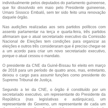
individualmente pelos deputados do parlamento guineense,
que foi dissolvido em maio pelo Presidente guineense,
Umaro Sissoco Embaló, sem ter sido feito uma renovação
daquele órgão.
Nas audições realizadas aos seis partidos políticos com
assento parlamentar na terça e quarta-feira, três partidos
afirmaram que o atual secretariado executivo da Comissão
Nacional de Eleições tem condições para organizar as
eleições e outros três consideraram que é preciso chegar-se
a um acordo para criar um novo secretariado executivo,
porque o atual cessou o mandato.
O presidente da CNE da Guiné-Bissau foi eleito em março
de 2018 para um período de quatro anos, mas, entretanto,
deixou o cargo para assumir funções como presidente do
Supremo Tribunal de Justiça.
Segundo a lei da CNE, o órgão é constituído por um
secretariado executivo, um representante do Presidente da
República (nas legislativas e autárquicas), um
representante do Governo, um representante de cada um