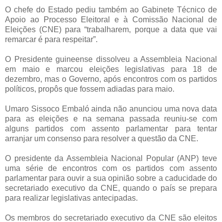
O chefe do Estado pediu também ao Gabinete Técnico de
Apoio ao Processo Eleitoral e à Comissão Nacional de
Eleições (CNE) para “trabalharem, porque a data que vai
remarcar é para respeitar”.
O Presidente guineense dissolveu a Assembleia Nacional
em maio e marcou eleições legislativas para 18 de
dezembro, mas o Governo, após encontros com os partidos
políticos, propôs que fossem adiadas para maio.
Umaro Sissoco Embaló ainda não anunciou uma nova data
para as eleições e na semana passada reuniu-se com
alguns partidos com assento parlamentar para tentar
arranjar um consenso para resolver a questão da CNE.
O presidente da Assembleia Nacional Popular (ANP) teve
uma série de encontros com os partidos com assento
parlamentar para ouvir a sua opinião sobre a caducidade do
secretariado executivo da CNE, quando o país se prepara
para realizar legislativas antecipadas.
Os membros do secretariado executivo da CNE são eleitos