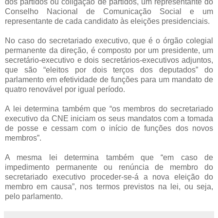
dos partidos ou coligação de partidos, um representante do
Conselho Nacional de Comunicação Social e um
representante de cada candidato às eleições presidenciais.
No caso do secretariado executivo, que é o órgão colegial
permanente da direção, é composto por um presidente, um
secretário-executivo e dois secretários-executivos adjuntos,
que são “eleitos por dois terços dos deputados” do
parlamento em efetividade de funções para um mandato de
quatro renovável por igual período.
A lei determina também que “os membros do secretariado
executivo da CNE iniciam os seus mandatos com a tomada
de posse e cessam com o início de funções dos novos
membros”.
A mesma lei determina também que “em caso de
impedimento permanente ou renúncia de membro do
secretariado executivo proceder-se-á a nova eleição do
membro em causa”, nos termos previstos na lei, ou seja,
pelo parlamento.