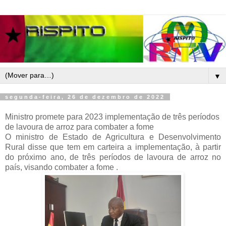
▼
segunda-feira, 26 de dezembro de 2022
Ministro promete para 2023 implementação de três períodos
de lavoura de arroz para combater a fome
O ministro de Estado de Agricultura e Desenvolvimento
Rural disse que tem em carteira a implementação, à partir
do próximo ano, de três períodos de lavoura de arroz no
país, visando combater a fome .