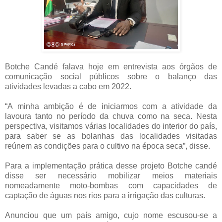
Botche Candé falava hoje em entrevista aos órgãos de
comunicação social públicos sobre o balanço das
atividades levadas a cabo em 2022.
“A minha ambição é de iniciarmos com a atividade da
lavoura tanto no período da chuva como na seca. Nesta
perspectiva, visitamos várias localidades do interior do país,
para saber se as bolanhas das localidades visitadas
reúnem as condições para o cultivo na época seca”, disse.
Para a implementação prática desse projeto Botche candé
disse ser necessário mobilizar meios materiais
nomeadamente moto-bombas com capacidades de
captação de águas nos rios para a irrigação das culturas.
Anunciou que um país amigo, cujo nome escusou-se a