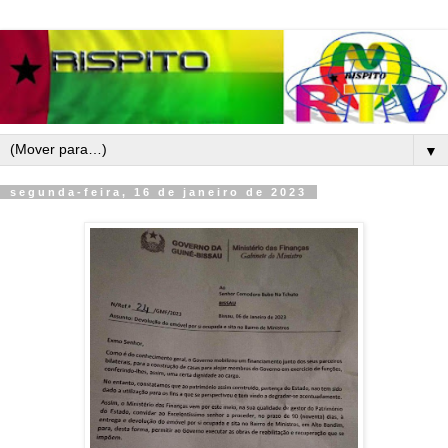
▼
segunda-feira, 16 de janeiro de 2023