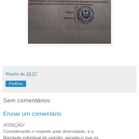
Rispito
às
20:57
Partilhar
Sem comentários:
Enviar um comentário
ATENÇÃO!
Considerando o respeito pala diversidade, e a
liberdade individual de opinião, agradeço que os