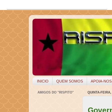
INICIO
QUEM SOMOS
APOIA-NOS
AMIGOS DO "RISPITO"
QUINTA-FEIRA,
Govern