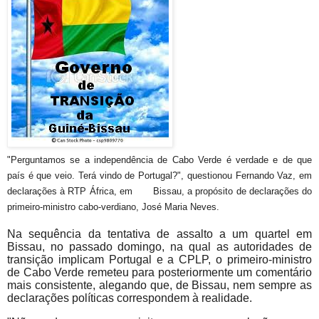
"Perguntamos se a independência de Cabo Verde é verdade e de que
país é que veio. Terá vindo de Portugal?", questionou Fernando Vaz, em
declarações à RTP África, em Bissau, a propósito de declarações do
primeiro-ministro cabo-verdiano, José Maria Neves.
Na sequência da tentativa de assalto a um quartel em
Bissau, no passado domingo, na qual as autoridades de
transição implicam Portugal e a CPLP, o primeiro-ministro
de Cabo Verde remeteu para posteriormente um comentário
mais consistente, alegando que, de Bissau, nem sempre as
declarações políticas correspondem à realidade.