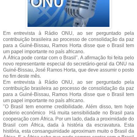
Em entrevista à Rádio ONU, ao ser perguntado pela
contribuição brasileira ao processo de consolidação da paz
para a Guiné-Bissau, Ramos Horta disse que o Brasil tem
um papel importante no país africano.
A África pode contar com o Brasil". A afirmação foi feita pelo
novo representante especial do secretário-geral da ONU na
Guiné-Bissau, José Ramos Horta, que deve assumir o posto
no fim deste mês.
Em entrevista à Rádio ONU, ao ser perguntado pela
contribuição brasileira ao processo de consolidação da paz
para a Guiné-Bissau, Ramos Horta disse que o Brasil tem
um papel importante no país africano.
"O Brasil tem enorme credibilidade. Além disso, tem hoje
poderio económico Há muita sensibilidade no Brasil para
cooperação com África. Por um lado, dada a proximidade do
Brasil com África, dada à história da escravatura. Esta
história, esta consanguinidade aproximam muito o Brasil da