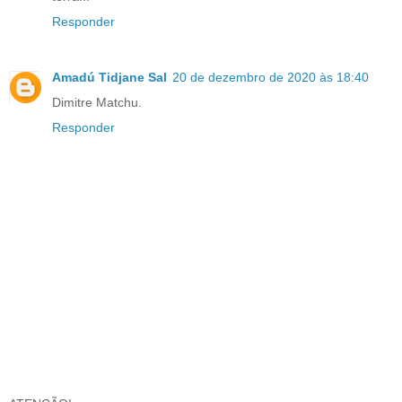
Responder
Amadú Tidjane Sal
20 de dezembro de 2020 às 18:40
Dimitre Matchu.
Responder