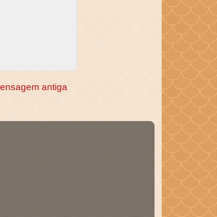
ensagem antiga