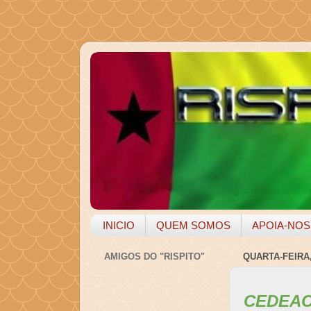
INICIO
QUEM SOMOS
APOIA-NOS
AMIGOS DO "RISPITO"
QUARTA-FEIRA,
CEDEA