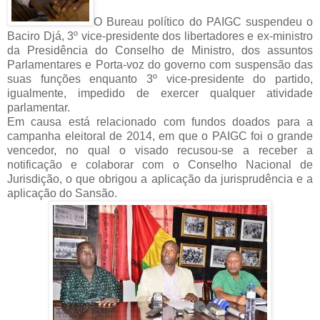
O Bureau político do PAIGC suspendeu o
Baciro Djá, 3º vice-presidente dos libertadores e ex-ministro
da Presidência do Conselho de Ministro, dos assuntos
Parlamentares e Porta-voz do governo com suspensão das
suas funções enquanto 3º vice-presidente do partido,
igualmente, impedido de exercer qualquer atividade
parlamentar.
Em causa está relacionado com fundos doados para a
campanha eleitoral de 2014, em que o PAIGC foi o grande
vencedor, no qual o visado recusou-se a receber a
notificação e colaborar com o Conselho Nacional de
Jurisdição, o que obrigou a aplicação da jurisprudência e a
aplicação do Sansão.