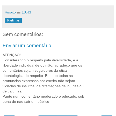
Rispito
às
18:43
Partilhar
Sem comentários:
Enviar um comentário
ATENÇÃO!
Considerando o respeito pala diversidade, e a
liberdade individual de opinião, agradeço que os
comentários sejam seguidores da ética
deontológica de respeito. Em que todas as
pronuncias expressas por escrita não sejam
viciadas de insultos, de difamações,de injúrias ou
de calunias.
Paute num comentário moderado e educado, sob
pena de nao sair em público