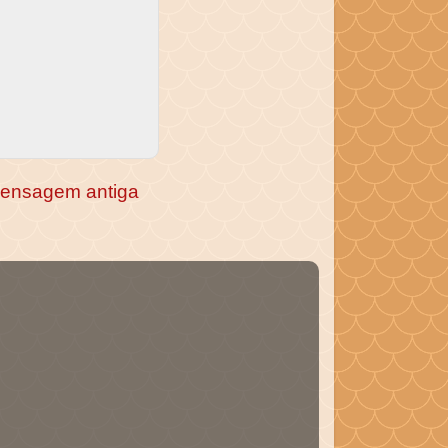
ensagem antiga