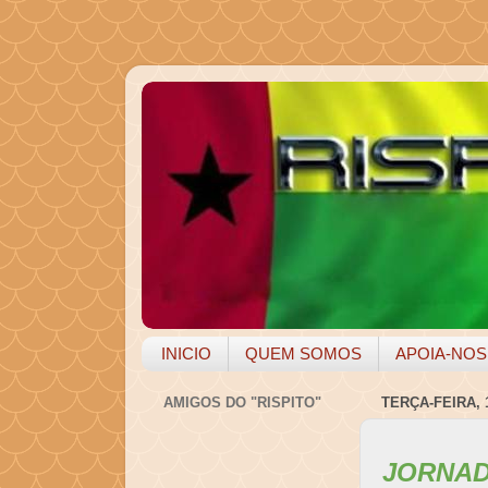
INICIO
QUEM SOMOS
APOIA-NOS
AMIGOS DO "RISPITO"
TERÇA-FEIRA, 
JORNAD